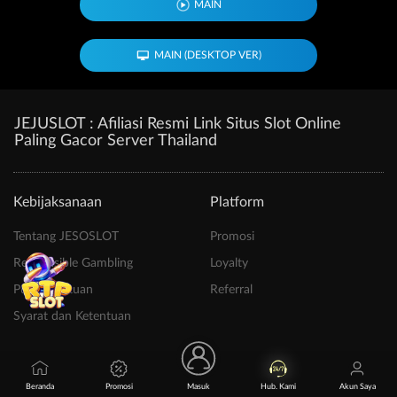
MAIN
MAIN (DESKTOP VER)
JEJUSLOT : Afiliasi Resmi Link Situs Slot Online
Paling Gacor Server Thailand
Kebijaksanaan
Platform
Tentang JESOSLOT
Promosi
Responsible Gambling
Loyalty
Pusat Bantuan
Referral
Syarat dan Ketentuan
Kategori
Dukungan
Beranda
Promosi
Masuk
Hub. Kami
Akun Saya