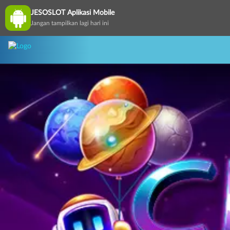
JESOSLOT Aplikasi Mobile
Jangan tampilkan lagi hari ini