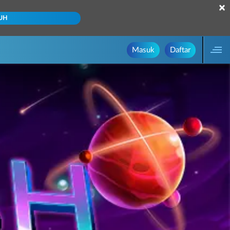
×
UH
Masuk
Daftar