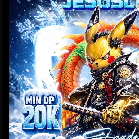
Olahraga
Crash Game