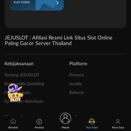
KLIK DISINI
JEJUSLOT : Afiliasi Resmi Link Situs Slot Online
Paling Gacor Server Thailand
Kebijaksanaan
Platform
Tentang JESOSLOT
Promosi
Responsible Gambling
Loyalty
Pusat Bantuan
Referral
Syarat dan Ketentuan
Kategori
Dukungan
Beranda
Promosi
Masuk
Hub. Kami
Akun Saya
Hot Games
Jesoslott