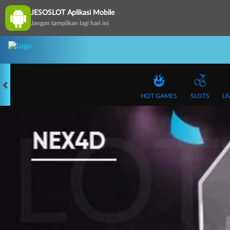
JESOSLOT Aplikasi Mobile
Jangan tampilkan lagi hari ini
HOT GAMES
SLOTS
LI