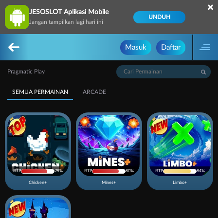
×
JESOSLOT Aplikasi Mobile
UNDUH
Jangan tampilkan lagi hari ini
Masuk
Daftar
Pragmatic Play
SEMUA PERMAINAN
ARCADE
RTP
79%
RTP
80%
RTP
84%
Chicken+
Mines+
Limbo+