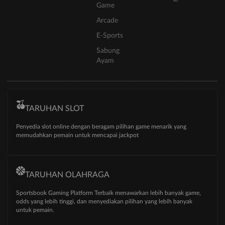
Game
Arcade
E-Sports
Sabung
Ayam
TARUHAN SLOT
Penyedia slot online dengan beragam pilihan game menarik yang
memudahkan pemain untuk mencapai jackpot
TARUHAN OLAHRAGA
Sportsbook Gaming Platform Terbaik menawarkan lebih banyak game,
odds yang lebih tinggi, dan menyediakan pilihan yang lebih banyak
untuk pemain.