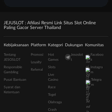
JEJUSLOT : Afiliasi Resmi Link Situs Slot Online
Paling Gacor Server Thailand
Kebijaksanaan
Platform
Kategori
Dukungan
Komunitas
Tentang
Promosi
Hot
Jesoslot
Faceboo
JESOSLOT
Games
t
k
Loyalty
Responsible
Slots
Instagra
Referral
Gambling
m
Live
Pusat Bantuan
Casino
Telegra
m
Syarat dan
Race
Ketentuan
Togel
Olahraga
Crash