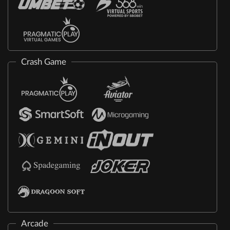
Crash Game
Arcade