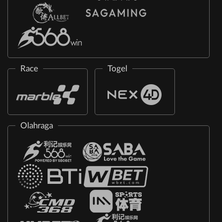
Race
Togel
Olahraga