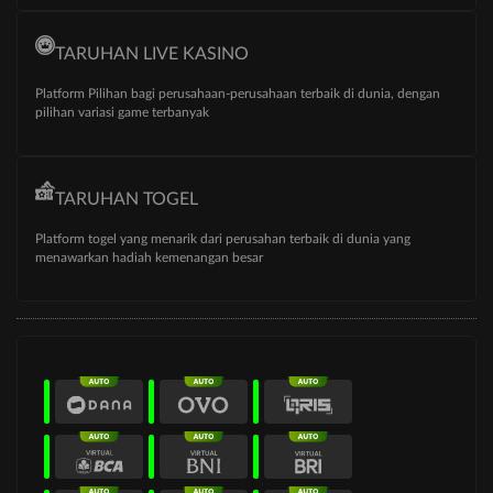
TARUHAN LIVE KASINO
Platform Pilihan bagi perusahaan-perusahaan terbaik di dunia, dengan
pilihan variasi game terbanyak
TARUHAN TOGEL
Platform togel yang menarik dari perusahan terbaik di dunia yang
menawarkan hadiah kemenangan besar