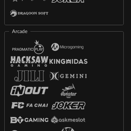
Arcade