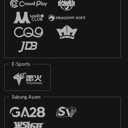
E-Sports
Sabung Ayam