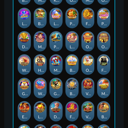
Big Three Dragons
MayaGoldCrazy
Kingsman
OrientAnimals
Mahjong
Olympian Temple
LuckyDiamond
Bull Treasure
Lucky Pearl
Piggy Bank
Fortune Treasure
Pop Pop Candy 1000
DragonsWorld
Moneybags Man 2
Poseidon
Lucky Elephant X-Huge
Open Sesame Mega
Open Sesame
Ways of the Holy Horse
Horse of Bounty
Magic Ace
Blossom of Wealth
Olympig
Formosa Bear
GoLaiFu
Wonder Elephant
Golden Hoof Quest
Billionaire
Voyage of Daring Queen X-Lock
Money Tree - Hyper Wild
Elemental Link Fire
LanternWealth
Derby King
FortuneHorse
Voyage of Blast Raider X-Lock
Book of Mystery