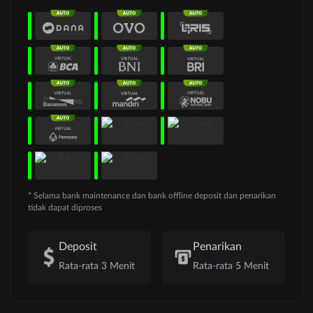
* Selama bank maintenance dan bank offline deposit dan penarikan
tidak dapat diproses
Deposit
Penarikan
Rata-rata 3 Menit
Rata-rata 5 Menit