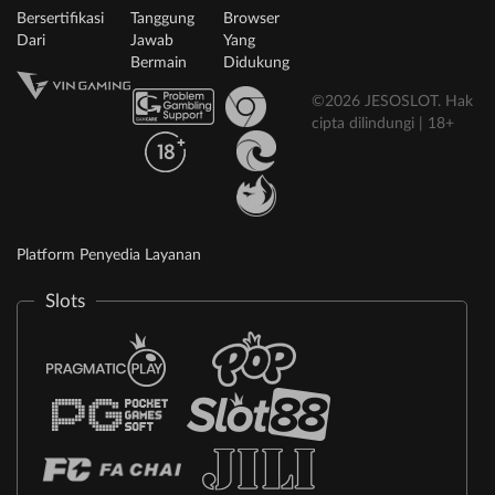
Bersertifikasi
Tanggung
Browser
Dari
Jawab
Yang
Bermain
Didukung
©2026 JESOSLOT. Hak
cipta dilindungi | 18+
Platform Penyedia Layanan
Slots