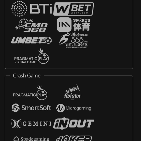
Crash Game