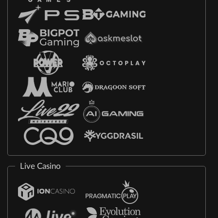
Live Casino