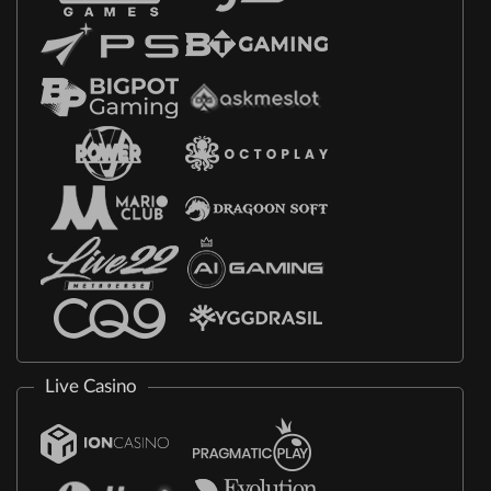
Live Casino