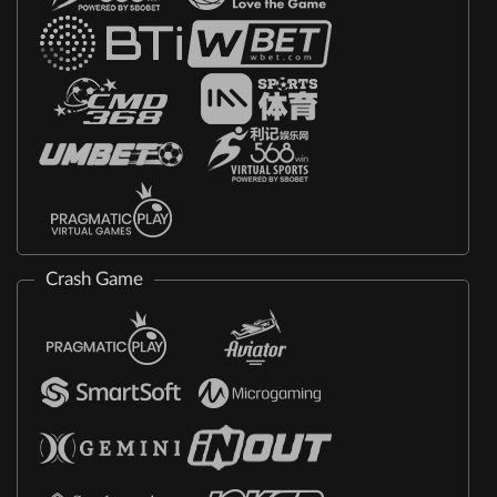
Crash Game