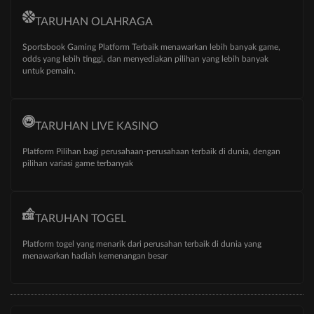
TARUHAN OLAHRAGA
Sportsbook Gaming Platform Terbaik menawarkan lebih banyak game,
odds yang lebih tinggi, dan menyediakan pilihan yang lebih banyak
untuk pemain.
TARUHAN LIVE KASINO
Platform Pilihan bagi perusahaan-perusahaan terbaik di dunia, dengan
pilihan variasi game terbanyak
TARUHAN TOGEL
Platform togel yang menarik dari perusahan terbaik di dunia yang
menawarkan hadiah kemenangan besar