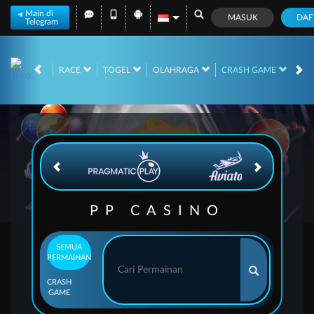
Main di
MASUK
DAF
Telegram
VE CASINO
RACE
TOGEL
OLAHRAGA
CRASH GAME
AR
PP CASINO
SEMUA
PERMAINAN
CRASH
GAME