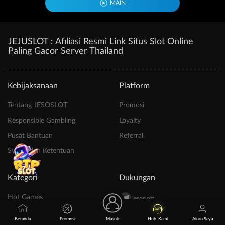
MAIN
JEJUSLOT : Afiliasi Resmi Link Situs Slot Online
Paling Gacor Server Thailand
Kebijaksanaan
Platform
Tentang JESOSLOT
Promosi
Responsible Gambling
Loyalty
Pusat Bantuan
Referral
Syarat dan Ketentuan
Kategori
Dukungan
Hot Games
Jesoslott
Slots
Beranda
Promosi
Masuk
Hub. Kami
Akun Saya