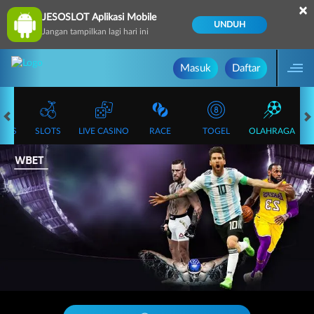
×
JESOSLOT Aplikasi Mobile
UNDUH
Jangan tampilkan lagi hari ini
Masuk
Daftar
MES
SLOTS
LIVE CASINO
RACE
TOGEL
OLAHRAGA
CR