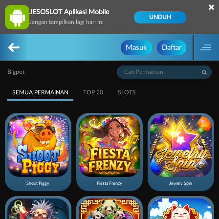
×
JESOSLOT Aplikasi Mobile
UNDUH
Jangan tampilkan lagi hari ini
Masuk
Daftar
Bigpot
SEMUA PERMAINAN
TOP 20
SLOTS
Shoot Piggy
Fiesta Frenzy
Jewely Spin