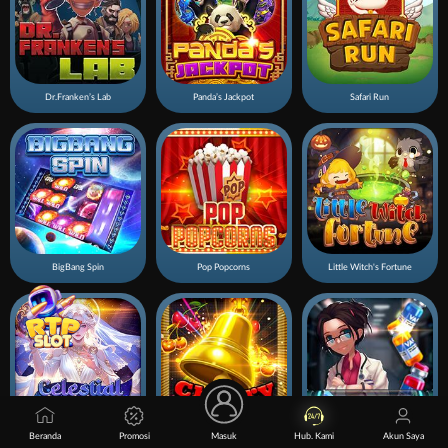
Dr.Franken’s Lab
Panda’s Jackpot
Safari Run
BigBang Spin
Pop Popcorns
Little Witch's Fortune
Beranda
Promosi
Masuk
Hub. Kami
Akun Saya
Celestial Goddess
Cherry Bell
Elizabeth Lab