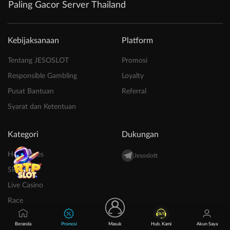
Paling Gacor Server Thailand
Kebijaksanaan
Platform
Tentang JESOSLOT
Promosi
Responsible Gambling
Loyalty
Pusat Bantuan
Referral
Syarat dan Ketentuan
Kategori
Dukungan
Hot Games
Jesoslott
Slots
Live Casino
Race
Togel
Beranda
Promosi
Masuk
Hub. Kami
Akun Saya