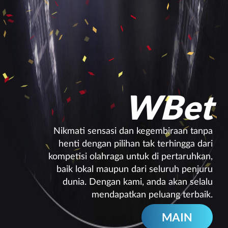
WBet
Nikmati sensasi dan kegembiraan tanpa
henti dengan pilihan tak terhingga dari
kompetisi olahraga untuk di pertaruhkan,
baik lokal maupun dari seluruh penjuru
dunia. Dengan kami, anda akan selalu
mendapatkan peluang terbaik.
MAIN