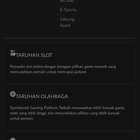
Arcade
E-Sports
Sabung
Ayam
TARUHAN SLOT
Penyedia slot online dengan beragam pilihan game menarik yang
memudahkan pemain untuk mencapai jackpot
TARUHAN OLAHRAGA
Sportsbook Gaming Platform Terbaik menawarkan lebih banyak game,
odds yang lebih tinggi, dan menyediakan pilihan yang lebih banyak
untuk pemain.