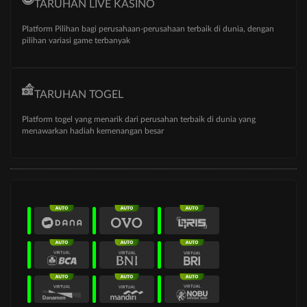
TARUHAN LIVE KASINO
Platform Pilihan bagi perusahaan-perusahaan terbaik di dunia, dengan
pilihan variasi game terbanyak
TARUHAN TOGEL
Platform togel yang menarik dari perusahan terbaik di dunia yang
menawarkan hadiah kemenangan besar