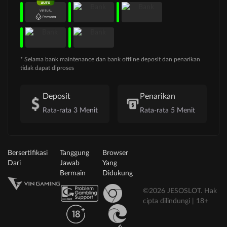
* Selama bank maintenance dan bank offline deposit dan penarikan
tidak dapat diproses
Deposit
Penarikan
Rata-rata 3 Menit
Rata-rata 5 Menit
Bersertifikasi
Tanggung
Browser
Dari
Jawab
Yang
Bermain
Didukung
©2026 JESOSLOT. Hak
cipta dilindungi | 18+