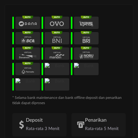
* Selama bank maintenance dan bank offline deposit dan penarikan
tidak dapat diproses
Deposit
Penarikan
Rata-rata 3 Menit
Rata-rata 5 Menit