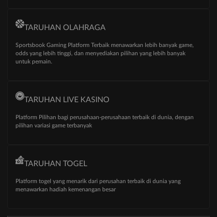
TARUHAN OLAHRAGA
Sportsbook Gaming Platform Terbaik menawarkan lebih banyak game,
odds yang lebih tinggi, dan menyediakan pilihan yang lebih banyak
untuk pemain.
TARUHAN LIVE KASINO
Platform Pilihan bagi perusahaan-perusahaan terbaik di dunia, dengan
pilihan variasi game terbanyak
TARUHAN TOGEL
Platform togel yang menarik dari perusahan terbaik di dunia yang
menawarkan hadiah kemenangan besar