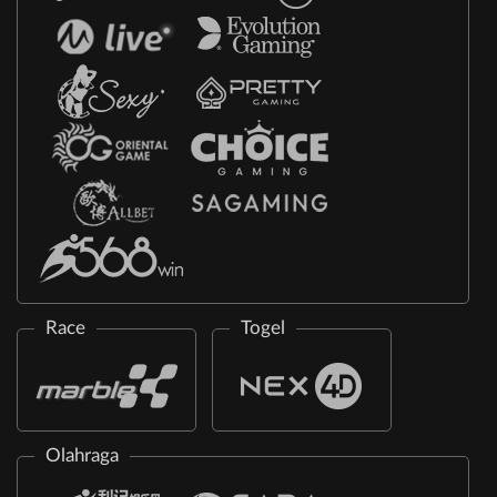
Race
Togel
Olahraga