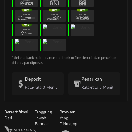
* Selama bank maintenance dan bank offline deposit dan penarikan
tidak dapat diproses
Deposit
Penarikan
Rata-rata 3 Menit
Rata-rata 5 Menit
Bersertifikasi
Tanggung
Browser
Dari
Jawab
Yang
Bermain
Didukung