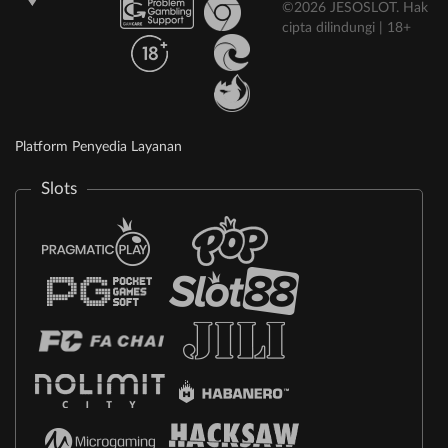
©2026 JESOSLOT. Hak
cipta dilindungi | 18+
Platform Penyedia Layanan
Slots