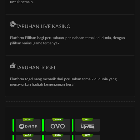
untuk pemain.
TARUHAN LIVE KASINO
Platform Pilihan bagi perusahaan-perusahaan terbaik di dunia, dengan
pilihan variasi game terbanyak
TARUHAN TOGEL
Platform togel yang menarik dari perusahan terbaik di dunia yang
menawarkan hadiah kemenangan besar