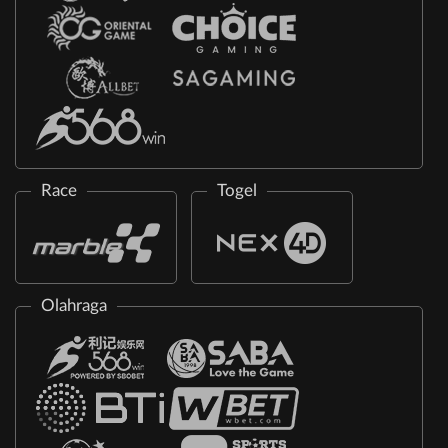
Race
Togel
Olahraga