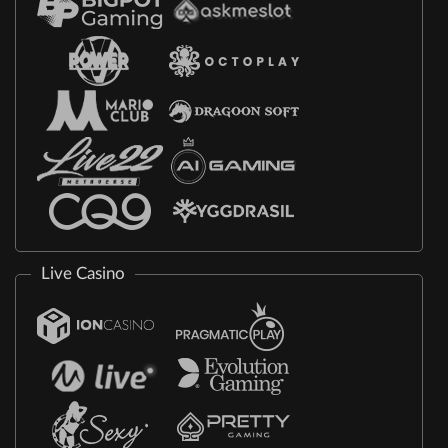
Live Casino