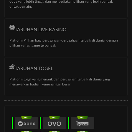
odds yang lebih tinggi, dan menyediakan pilihan yang lebih banyak
untuk pemain.
TARUHAN LIVE KASINO
Platform Pilihan bagi perusahaan-perusahaan terbaik di dunia, dengan
pilihan variasi game terbanyak
TARUHAN TOGEL
Platform togel yang menarik dari perusahan terbaik di dunia yang
menawarkan hadiah kemenangan besar