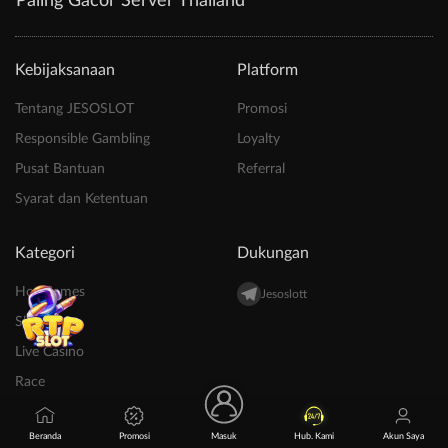
Paling Gacor Server Thailand
Kebijaksanaan
Platform
Tentang JESOSLOT
Promosi
Responsible Gambling
Loyalty
Pusat Bantuan
Referral
Syarat dan Ketentuan
Kategori
Dukungan
Hot Games
Jesoslott
Slots
Live Casino
Race
Togel
Beranda
Promosi
Masuk
Hub. Kami
Akun Saya
Olahraga