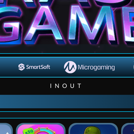
INOUT