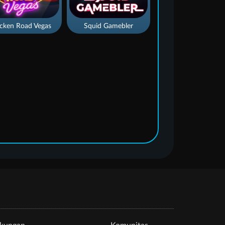
cken Road Vegas
Squid Gamebler