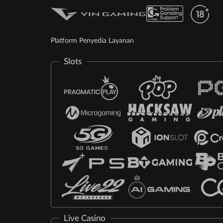
Platform Penyedia Layanan
Slots
Live Casino