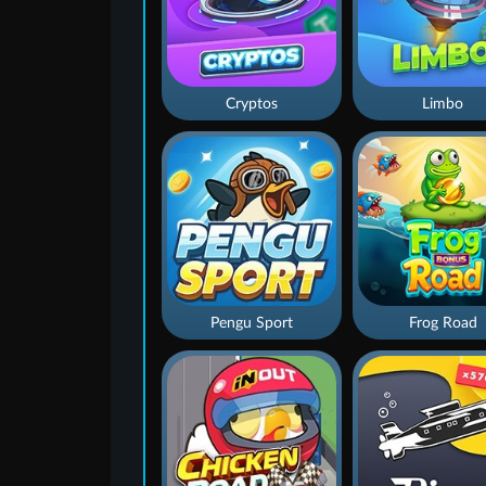
Cryptos
Limbo
Pengu Sport
Frog Road