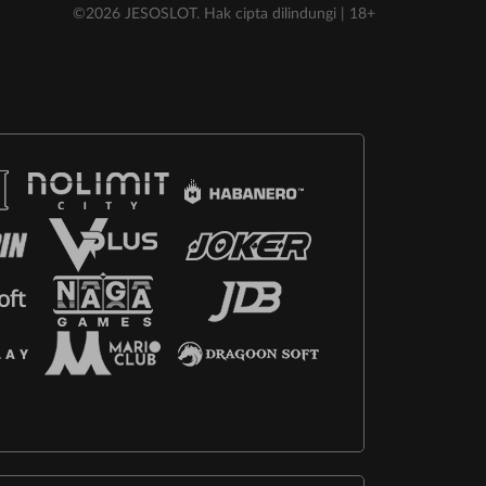
©2026 JESOSLOT. Hak cipta dilindungi | 18+