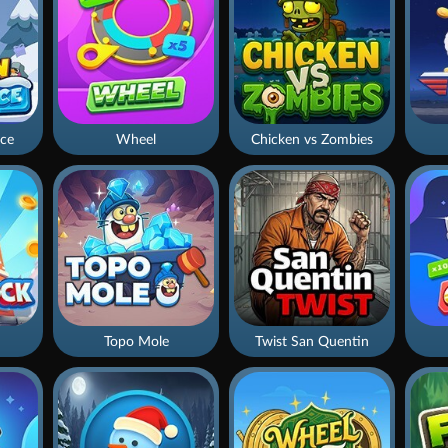
Ice
Wheel
Chicken vs Zombies
Topo Mole
Twist San Quentin