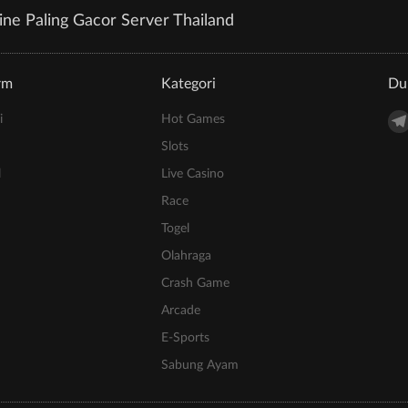
line Paling Gacor Server Thailand
rm
Kategori
Du
i
Hot Games
Slots
l
Live Casino
Race
Togel
Olahraga
Crash Game
Arcade
E-Sports
Sabung Ayam