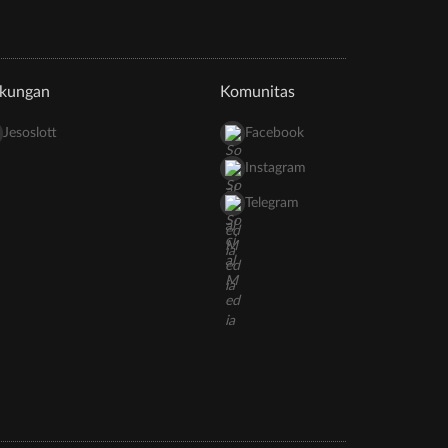
kungan
Komunitas
Jesoslott
Facebook
Instagram
Telegram