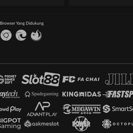
Browser Yang Didukung