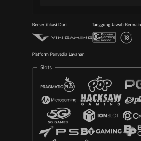
Bersertifikasi Dari
Tanggung Jawab Bermain
Platform Penyedia Layanan
Slots