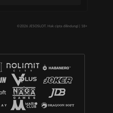
©2026 JESOSLOT. Hak cipta dilindungi | 18+