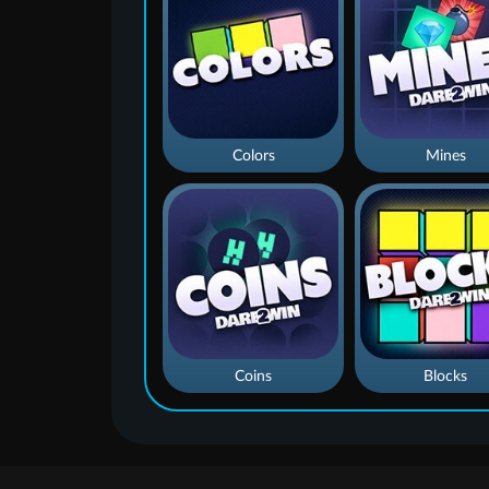
Colors
Mines
Coins
Blocks