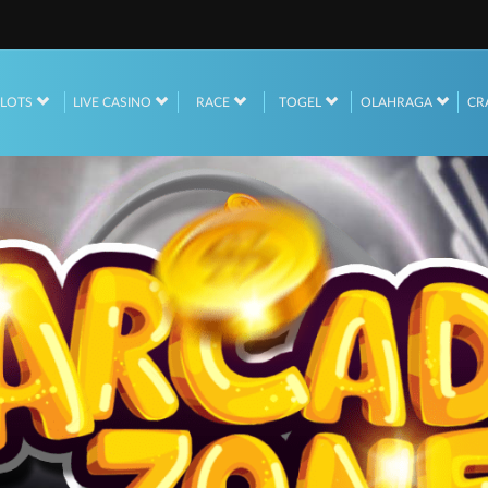
SLOTS
LIVE CASINO
RACE
TOGEL
OLAHRAGA
CR