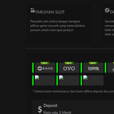
TARUHAN SLOT
T
Penyedia slot online dengan beragam
Sports
pilihan game menarik yang memudahkan
menawa
pemain untuk mencapai jackpot
lebih 
lebih 
* Selama bank maintenance dan bank offline deposit dan pen
Deposit
Rata-rata 3 Menit