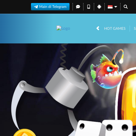
Main di Telegram
HOT GAMES