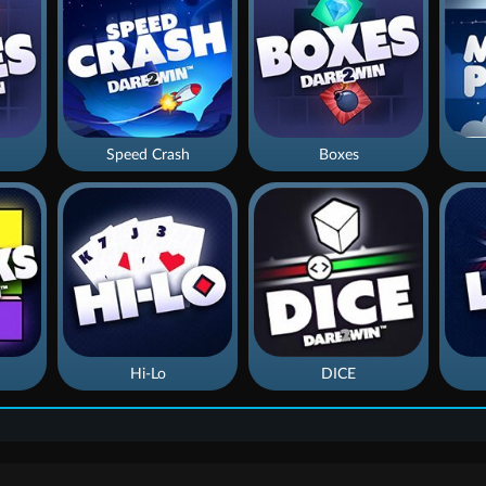
Speed Crash
Boxes
Hi-Lo
DICE